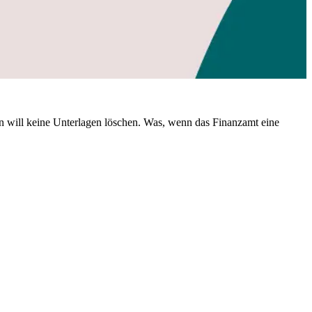
n will keine Unterlagen löschen. Was, wenn das Finanzamt eine