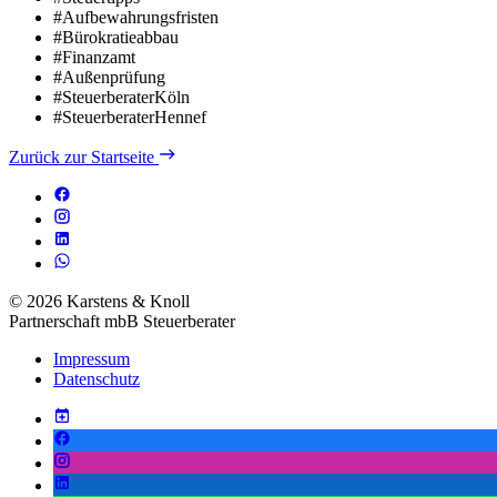
#Aufbewahrungsfristen
#Bürokratieabbau
#Finanzamt
#Außenprüfung
#SteuerberaterKöln
#SteuerberaterHennef
Zurück zur Startseite
© 2026 Karstens & Knoll
Partnerschaft mbB Steuerberater
Impressum
Datenschutz