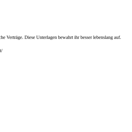
e Verträge. Diese Unterlagen bewahrt ihr besser lebenslang auf.
t/