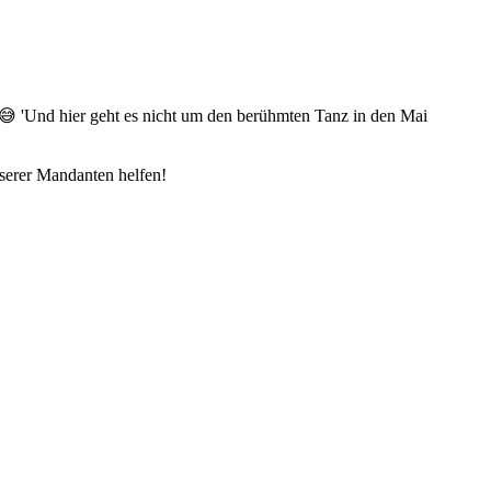
 'Und hier geht es nicht um den berühmten Tanz in den Mai
nserer Mandanten helfen!